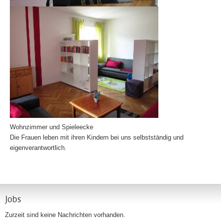
Wohnzimmer und Spieleecke
Die Frauen leben mit ihren Kindern bei uns selbstständig und
eigenverantwortlich.
Jobs
Zurzeit sind keine Nachrichten vorhanden.