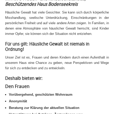
Beschützendes Haus Bodenseekreis
Häusliche Gewalt hat viele Gesichter. Sie kann sich durch körperliche
Misshandlung, seelische Unterdrückung, Einschränkungen in der
persönlichen Freiheit und auf viele andere Arten zeigen. In Familien, in
denen eine Atmosphäre von häuslicher Gewalt herrscht, sind Kinder
immer Opfer, sie können sich der Situation nicht entziehen.
Für uns gilt: Häusliche Gewalt ist niemals in
Ordnung!
Unser Ziel ist es, Frauen und deren Kindern durch einen Aufenthalt in
unserem Haus eine Chance zu geben, neue Perspektiven und Wege
für sich zu entdecken und zu entwickeln.
Deshalb bieten wir:
Den Frauen
Vorübergehend, geschützten Wohnraum
Anonymität
Beratung zur Klärung der aktuellen Situation