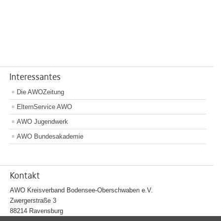
Interessantes
Die AWOZeitung
ElternService AWO
AWO Jugendwerk
AWO Bundesakademie
Kontakt
AWO Kreisverband Bodensee-Oberschwaben e.V.
Zwergerstraße 3
88214 Ravensburg