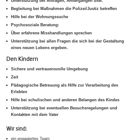
Unterstützung bei Anträgen, Ämtergängen usw.
Begleitung bei Maßnahmen die Polizei/Justiz betreffen
Hilfe bei der Wohnungssuche
Psychosoziale Beratung:
Über erfahrene Misshandlungen sprechen
Unterstützung bei allen Fragen die sich bei der Gestaltung
eines neuen Lebens ergeben.
Den Kindern
Sichere und vertrauensvolle Umgebung
Zeit
Pädagogische Betreuung als Hilfe zur Verarbeitung des
Erlebten
Hilfe bei schulischen und anderen Belangen des Kindes
Unterstützung bei eventuellen Besuchsregelungen und
Kontakten mit dem Vater
Wir sind:
ein engagiertes Team