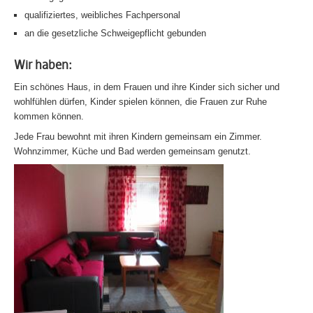
qualifiziertes, weibliches Fachpersonal
an die gesetzliche Schweigepflicht gebunden
Wir haben:
Ein schönes Haus, in dem Frauen und ihre Kinder sich sicher und
wohlfühlen dürfen, Kinder spielen können, die Frauen zur Ruhe
kommen können.
Jede Frau bewohnt mit ihren Kindern gemeinsam ein Zimmer.
Wohnzimmer, Küche und Bad werden gemeinsam genutzt.