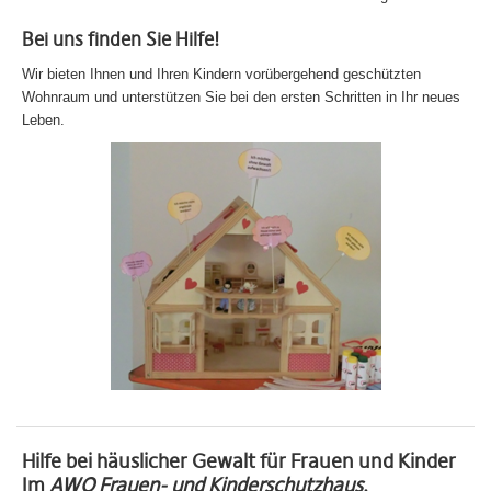
Bei uns finden Sie Hilfe!
Wir bieten Ihnen und Ihren Kindern vorübergehend geschützten
Wohnraum und unterstützen Sie bei den ersten Schritten in Ihr neues
Leben.
Hilfe bei häuslicher Gewalt für Frauen und Kinder
Im
AWO Frauen- und Kinderschutzhaus
,